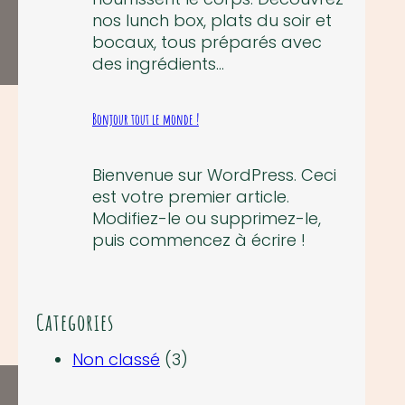
nos lunch box, plats du soir et
bocaux, tous préparés avec
des ingrédients…
Bonjour tout le monde !
Bienvenue sur WordPress. Ceci
est votre premier article.
Modifiez-le ou supprimez-le,
puis commencez à écrire !
Categories
Non classé
(3)