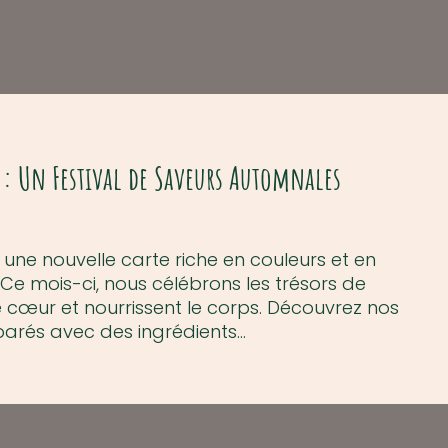
t : Un Festival de Saveurs Automnales
une nouvelle carte riche en couleurs et en
. Ce mois-ci, nous célébrons les trésors de
 cœur et nourrissent le corps. Découvrez nos
éparés avec des ingrédients…