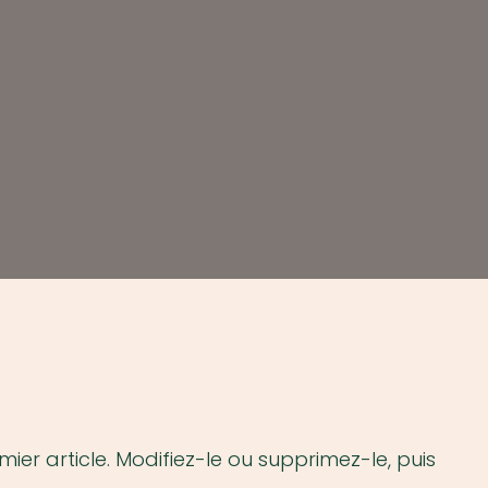
ier article. Modifiez-le ou supprimez-le, puis