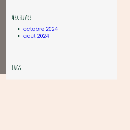
Archives
octobre 2024
août 2024
Tags